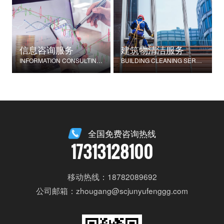
信息咨询服务
建筑物清洁服务
INFORMATION CONSULTING SERVICES
BUILDING CLEANING SERVICES
全国免费咨询热线
17313128100
移动热线：18782089692
公司邮箱：zhougang@scjunyufenggg.com