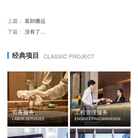
上篇：
装卸搬运
下篇：
没有了...
经典项目
CLASSIC PROJECT
劳务服务
工程管理服务
LABOR SERVICES
ENGINEERING MANAGEMENT SERVICES