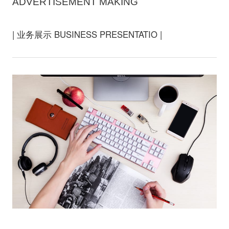
ADVERTISEMENT MAKING
| 业务展示 BUSINESS PRESENTATIO |