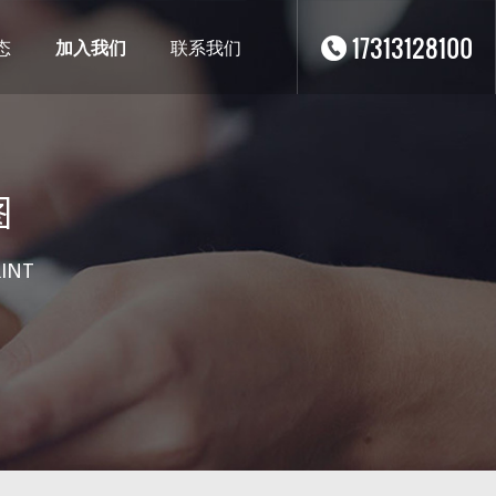
17313128100
态
加入我们
联系我们
图
INT