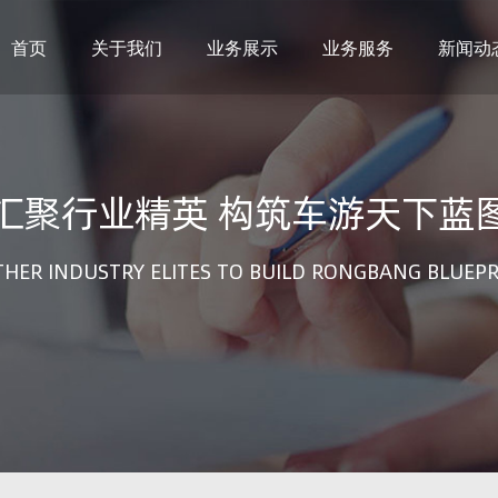
首页
关于我们
业务展示
业务服务
新闻动
汇聚行业精英 构筑车游天下蓝
THER INDUSTRY ELITES TO BUILD RONGBANG BLUEPR