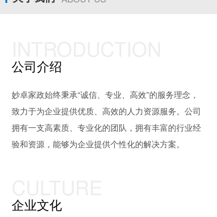
INTRODUCTION
公司介绍
妙卓家政始终秉承“诚信、专业、高效”的服务理念，
致力于为企业提供优质、高效的人力资源服务。公司
拥有一支高素质、专业化的团队，拥有丰富的行业经
验和资源，能够为企业提供个性化的解决方案。
CULTURE
企业文化