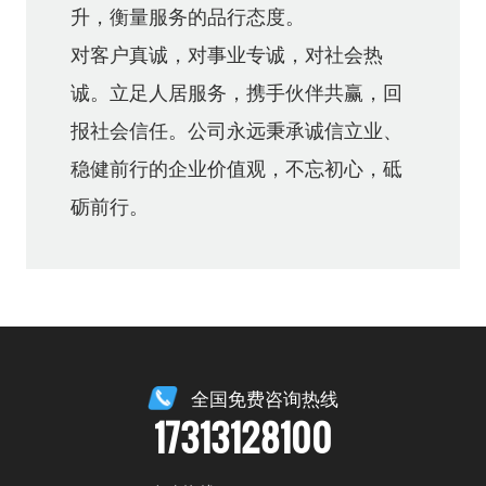
升，衡量服务的品行态度。
对客户真诚，对事业专诚，对社会热
诚。立足人居服务，携手伙伴共赢，回
报社会信任。公司永远秉承诚信立业、
稳健前行的企业价值观，不忘初心，砥
砺前行。
全国免费咨询热线
17313128100