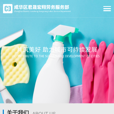
共筑美好 助力城市可持续发展
CONTRIBUTE TO THE SUSTAINABLE DEVELOPMENT OF CITIES
关于我们
ABOUT US