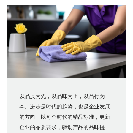
以品质为先，以品味为上，以品行为
本。进步是时代的趋势，也是企业发展
的方向。以每个时代的精品标准，更新
企业的品质要求，驱动产品的品味提