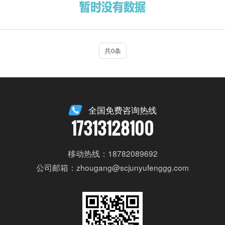
共0条
全国免费咨询热线
17313128100
移动热线：18782089692
公司邮箱：zhougang@scjunyufenggg.com