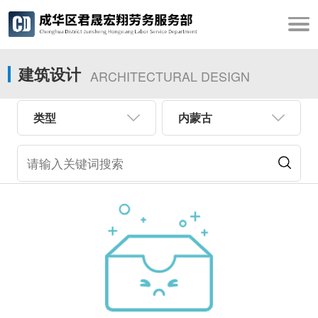
建筑设计
ARCHITECTURAL DESIGN
类型
内蒙古