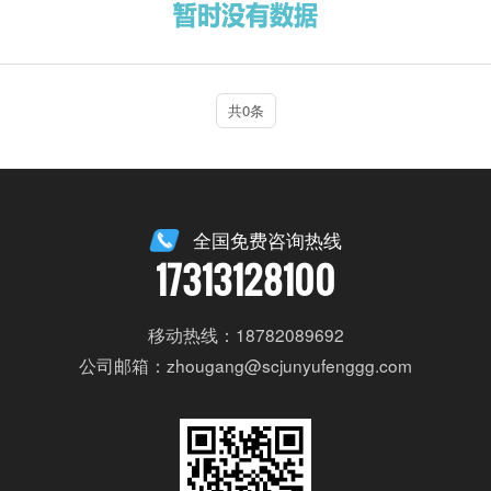
共0条
全国免费咨询热线
17313128100
移动热线：18782089692
公司邮箱：zhougang@scjunyufenggg.com