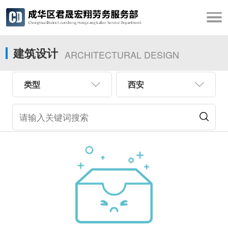
建筑设计
ARCHITECTURAL DESIGN
类型
西安