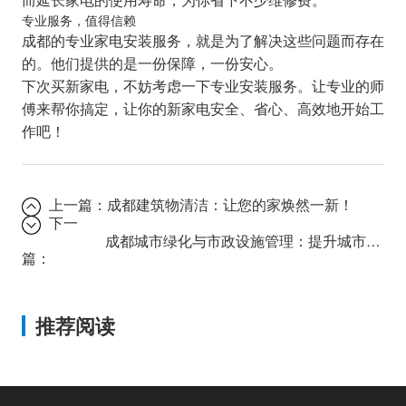
专业服务，值得信赖
成都的专业家电安装服务，就是为了解决这些问题而存在
的。他们提供的是一份保障，一份安心。
下次买新家电，不妨考虑一下专业安装服务。让专业的师
傅来帮你搞定，让你的新家电安全、省心、高效地开始工
作吧！
上一篇：
成都建筑物清洁：让您的家焕然一新！
下一
成都城市绿化与市政设施管理：提升城市品质
篇：
推荐阅读