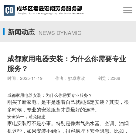
新闻动态
NEWS DYNAMIC
成都家用电器安装：为什么你需要专业
服务？
时间：2025-11-19 作者：妙卓家政 浏览：2368
成都家用电器安装：为什么你需要专业服务？
刚买了新家电，是不是想着自己就能搞定安装？其实，很
多时候，专业的安装服务才是最好的选择。
安全第一，避免隐患
家电安装可不是小事。特别是像燃气热水器、空调、油烟
机这些，如果安装不到位，很容易埋下安全隐患。比如，